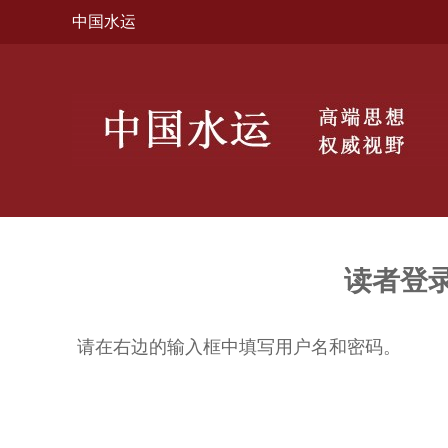
中国水运
读者登
请在右边的输入框中填写用户名和密码。