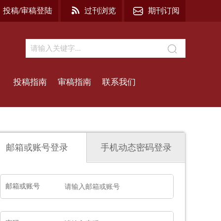
投稿/审稿登陆
过刊浏览
期刊订阅
投稿指南
审稿指南
联系我们
邮箱或账号登录
手机动态密码登录
邮箱或账号