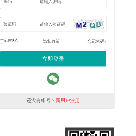
密码
验证码
记住状态
隐私政策
忘记密码?
还没有帐号？
新用户注册