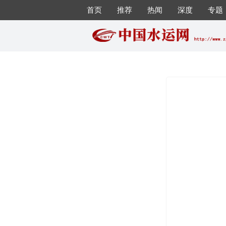
首页
推荐
热闻
深度
专题