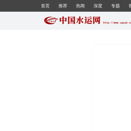
首页
推荐
热闻
深度
专题