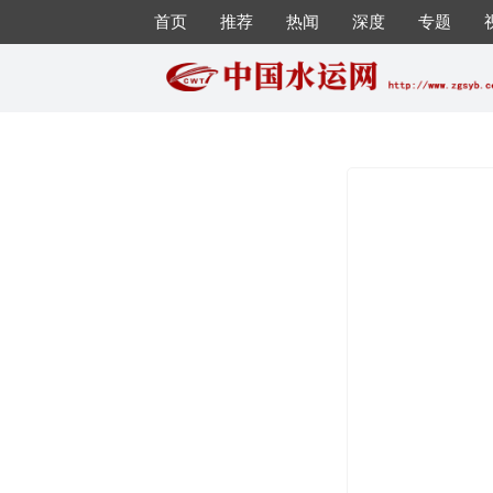
首页
推荐
热闻
深度
专题