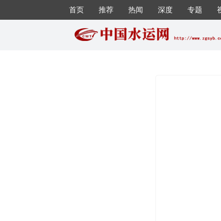
首页
推荐
热闻
深度
专题