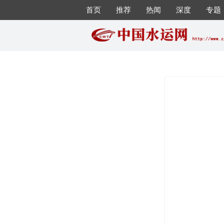
首页
推荐
热闻
深度
专题