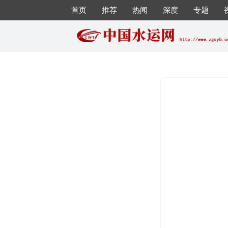
首页
推荐
热闻
深度
专题