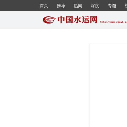
首页
推荐
热闻
深度
专题