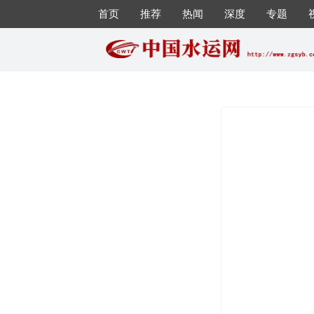
首页
推荐
热闻
深度
专题