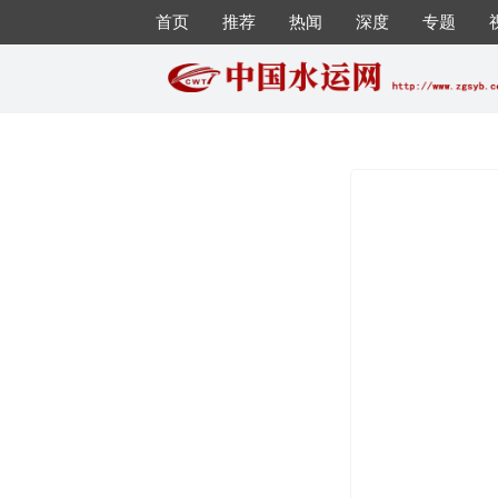
首页
推荐
热闻
深度
专题