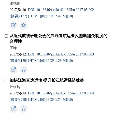
张锐钢
2017(5)-10.
DOI: 10.13646/j.cnki.42-1395/u.2017.05.002
[摘要](
137
)
[HTML](
0
)
[PDF 2.47 M](
10
)
从近代航线班轮公会的兴衰看航运业反垄断豁免制度的
合理性
王晔
2017(5)-12.
DOI: 10.13646/j.cnki.42-1395/u.2017.05.003
[摘要](
159
)
[HTML](
0
)
[PDF 1.28 M](
10
)
加快江海直达运输 提升长江航运经济效益
叶红玲
2017(5)-14.
DOI: 10.13646/j.cnki.42-1395/u.2017.05.004
[摘要](
288
)
[HTML](
0
)
[PDF 1.74 M](
10
)