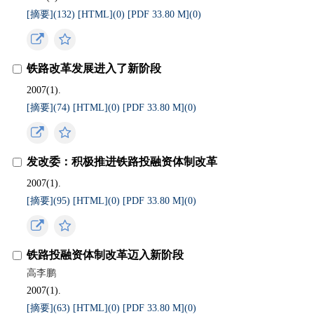
[摘要](
132
)
[HTML](
0
)
[PDF 33.80 M](
0
)
铁路改革发展进入了新阶段
2007(1).
[摘要](
74
)
[HTML](
0
)
[PDF 33.80 M](
0
)
发改委：积极推进铁路投融资体制改革
2007(1).
[摘要](
95
)
[HTML](
0
)
[PDF 33.80 M](
0
)
铁路投融资体制改革迈入新阶段
高李鹏
2007(1).
[摘要](
63
)
[HTML](
0
)
[PDF 33.80 M](
0
)