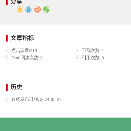
分享
文章指标
点击次数:
219
下载次数:
1
Html阅读次数:
0
引用次数:
0
历史
在线发布日期:
2024-05-27