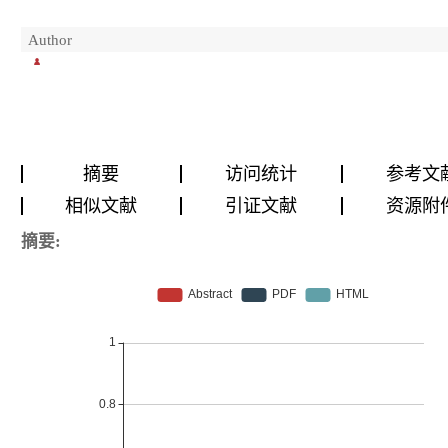
Author
摘要
访问统计
参考文
相似文献
引证文献
资源附
摘要: