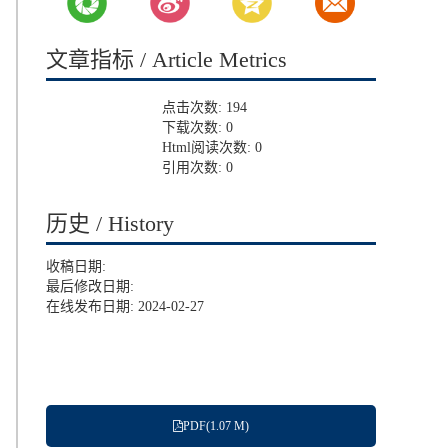
文章指标 / Article Metrics
点击次数:
194
下载次数:
0
Html阅读次数:
0
引用次数:
0
历史 / History
收稿日期:
最后修改日期:
在线发布日期: 2024-02-27
PDF(1.07 M)