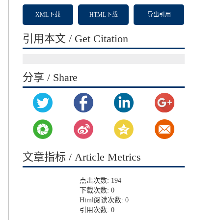
XML下载
HTML下载
导出引用
引用本文 / Get Citation
分享 / Share
文章指标 / Article Metrics
点击次数:
194
下载次数:
0
Html阅读次数:
0
引用次数:
0