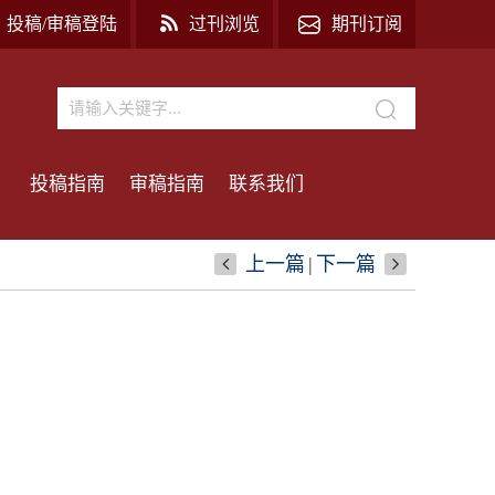
投稿/审稿登陆
过刊浏览
期刊订阅
投稿指南
审稿指南
联系我们
上一篇
|
下一篇