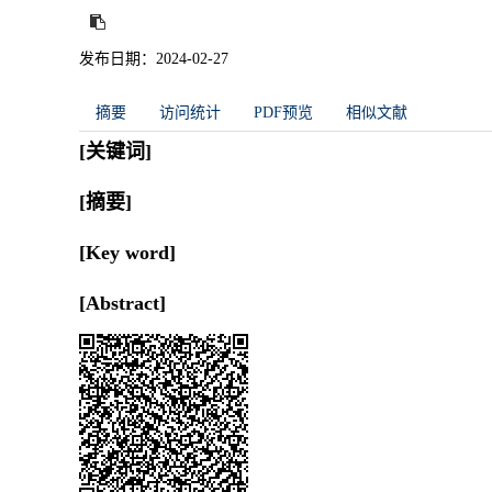
发布日期：2024-02-27
摘要
访问统计
PDF预览
相似文献
[关键词]
[摘要]
[Key word]
[Abstract]