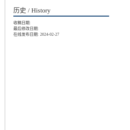
历史 / History
收稿日期:
最后修改日期:
在线发布日期: 2024-02-27