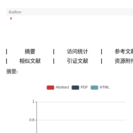
Author
摘要
访问统计
参考文
相似文献
引证文献
资源附
摘要: