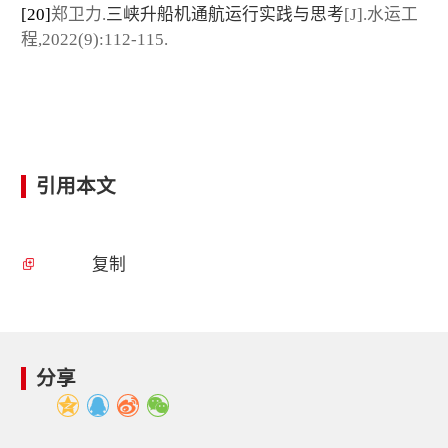
[20]
郑卫力.
三峡升船机通航运行实践与思考
[J].水运工
程,2022(9):112-115.
引用本文
复制
分享