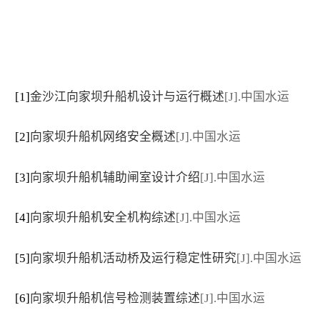
[1]
金沙江向家坝升船机设计与运行概述
[J].中国水运
[2]
向家坝升船机网络安全概述
[J].中国水运
[3]
向家坝升船机辅助闸室设计介绍
[J].中国水运
[4]
向家坝升船机安全机构综述
[J].中国水运
[5]
向家坝升船机活动桥及运行稳定性研究
[J].中国水运
[6]
向家坝升船机信号检测装置综述
[J].中国水运