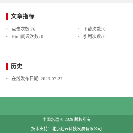
文章指标
点击次数:
76
下载次数:
0
Html阅读次数:
0
引用次数:
0
历史
在线发布日期:
2023-07-27
中国水运 ® 2026 版权所有
技术支持：北京勤云科技发展有限公司