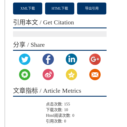
XML下载
HTML下载
导出引用
引用本文 / Get Citation
分享 / Share
文章指标 / Article Metrics
点击次数:
155
下载次数:
10
Html阅读次数:
0
引用次数:
0