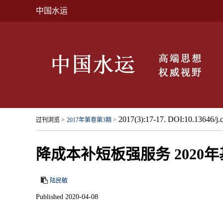
中国水运
2017(3):17-17. DOI:10.13646/j.
过刊浏览 >
2017年第卷第3期 >
降成本补短板强服务 202
陆民敏
Published 2020-04-08