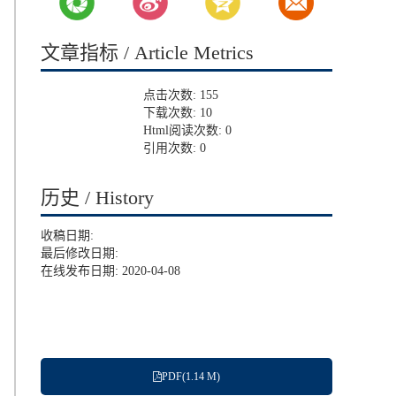
文章指标 / Article Metrics
点击次数:
155
下载次数:
10
Html阅读次数:
0
引用次数:
0
历史 / History
收稿日期:
最后修改日期:
在线发布日期: 2020-04-08
PDF(1.14 M)