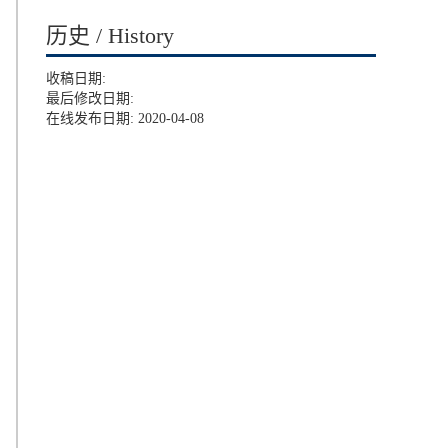
历史 / History
收稿日期:
最后修改日期:
在线发布日期: 2020-04-08