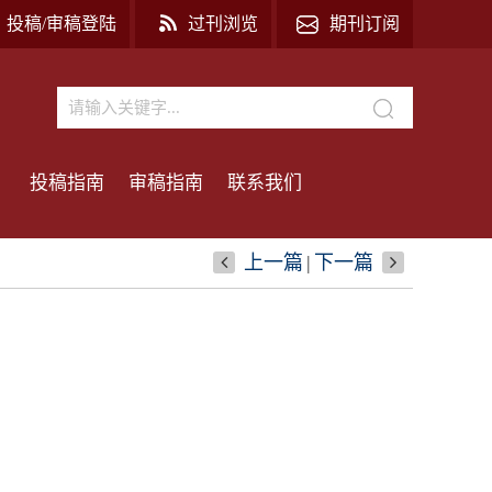
投稿/审稿登陆
过刊浏览
期刊订阅
投稿指南
审稿指南
联系我们
上一篇
|
下一篇