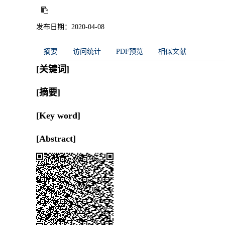
发布日期：2020-04-08
摘要
访问统计
PDF预览
相似文献
[关键词]
[摘要]
[Key word]
[Abstract]