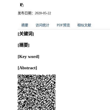
发布日期：2020-05-22
摘要
访问统计
PDF预览
相似文献
[关键词]
[摘要]
[Key word]
[Abstract]