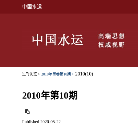
中国水运
2010(10)
过刊浏览 >
2010年第卷第10期 >
2010年第10期
Published 2020-05-22