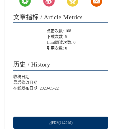
文章指标 / Article Metrics
点击次数:
108
下载次数:
5
Html阅读次数:
0
引用次数:
0
历史 / History
收稿日期:
最后修改日期:
在线发布日期: 2020-05-22
PDF(21.25 M)