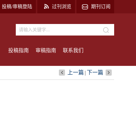
投稿/审稿登陆
过刊浏览
期刊订阅
投稿指南
审稿指南
联系我们
上一篇
|
下一篇