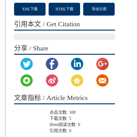
XML下载
HTML下载
导出引用
引用本文 / Get Citation
分享 / Share
文章指标 / Article Metrics
点击次数:
108
下载次数:
5
Html阅读次数:
0
引用次数:
0