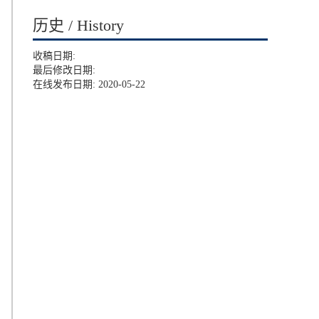
历史 / History
收稿日期:
最后修改日期:
在线发布日期: 2020-05-22