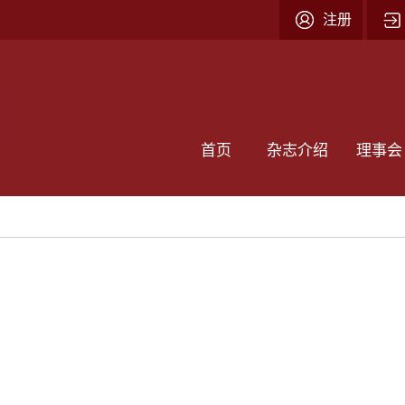
注册
首页
杂志介绍
理事会