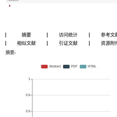
摘要
访问统计
参考文
相似文献
引证文献
资源附
摘要: