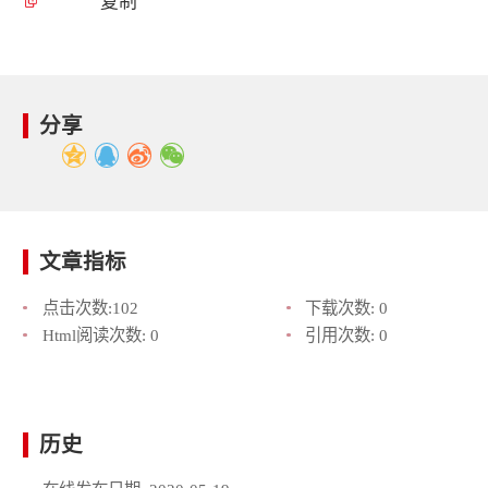
复制
分享
文章指标
点击次数:
102
下载次数:
0
Html阅读次数:
0
引用次数:
0
历史