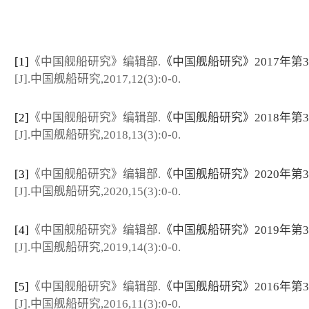
[1]
《中国舰船研究》编辑部.
《中国舰船研究》2017年第
[J].中国舰船研究,2017,12(3):0-0.
[2]
《中国舰船研究》编辑部.
《中国舰船研究》2018年第
[J].中国舰船研究,2018,13(3):0-0.
[3]
《中国舰船研究》编辑部.
《中国舰船研究》2020年第
[J].中国舰船研究,2020,15(3):0-0.
[4]
《中国舰船研究》编辑部.
《中国舰船研究》2019年第
[J].中国舰船研究,2019,14(3):0-0.
[5]
《中国舰船研究》编辑部.
《中国舰船研究》2016年第
[J].中国舰船研究,2016,11(3):0-0.