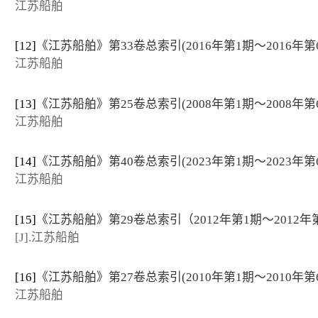
江苏船舶
[12]
《江苏船舶》第33卷总索引(2016年第1期～2016年第
江苏船舶
[13]
《江苏船舶》第25卷总索引(2008年第1期～2008年第
江苏船舶
[14]
《江苏船舶》第40卷总索引(2023年第1期～2023年第
江苏船舶
[15]
《江苏船舶》第29卷总索引（2012年第1期～2012年
[J].江苏船舶
[16]
《江苏船舶》第27卷总索引(2010年第1期～2010年第
江苏船舶