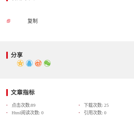
复制
分享
文章指标
点击次数:
89
下载次数:
25
Html阅读次数:
0
引用次数:
0