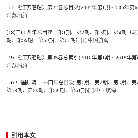
[17]
《江苏船舶》第22卷总目录(2005年第1期~2005年第6
江苏船舶
[18]
二00四年总目次：第1期、第2期、第3期、第4期（总
期、第59期、第60期、第61期）
[J].中国航海
[19]
《江苏船舶》第35卷总索引(2018年第1期～2018年第
江苏船舶
[20]
中国航海二○○四年总目次·第1期、第2期、第3期、第
第58期、第59期、第60期、第61期)
[J].中国航海
引用本文