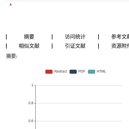
摘要
访问统计
参考文
相似文献
引证文献
资源附
摘要: