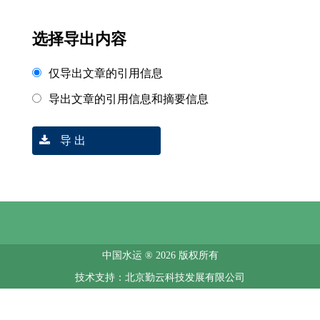
选择导出内容
仅导出文章的引用信息
导出文章的引用信息和摘要信息
导 出
中国水运 ® 2026 版权所有
技术支持：北京勤云科技发展有限公司