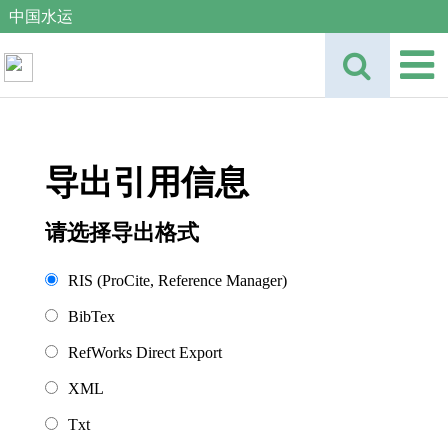
中国水运
导出引用信息
请选择导出格式
RIS (ProCite, Reference Manager)
BibTex
RefWorks Direct Export
XML
Txt