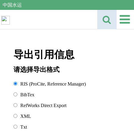
中国水运
导出引用信息
请选择导出格式
RIS (ProCite, Reference Manager)
BibTex
RefWorks Direct Export
XML
Txt