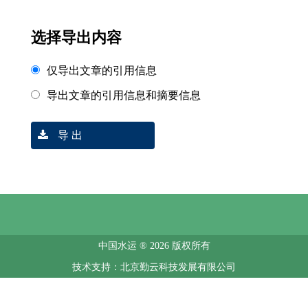
选择导出内容
仅导出文章的引用信息
导出文章的引用信息和摘要信息
导 出
中国水运 ® 2026 版权所有
技术支持：北京勤云科技发展有限公司