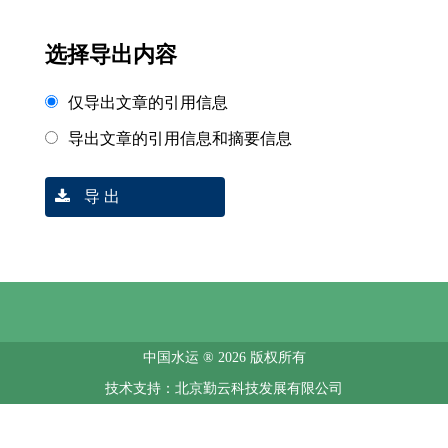
选择导出内容
仅导出文章的引用信息
导出文章的引用信息和摘要信息
导 出
中国水运 ® 2026 版权所有
技术支持：北京勤云科技发展有限公司