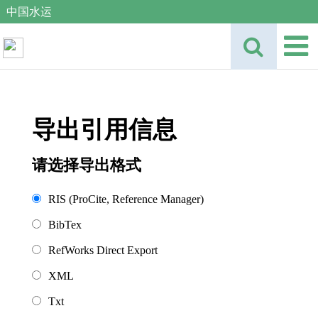
中国水运
导出引用信息
请选择导出格式
RIS (ProCite, Reference Manager)
BibTex
RefWorks Direct Export
XML
Txt