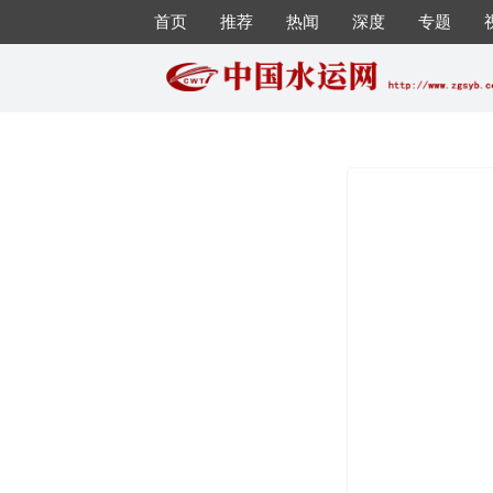
首页
推荐
热闻
深度
专题