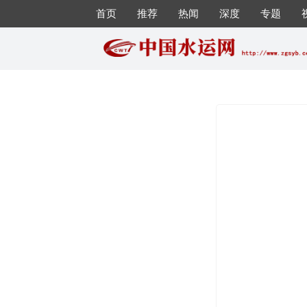
首页
推荐
热闻
深度
专题