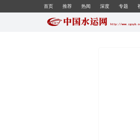
首页
推荐
热闻
深度
专题