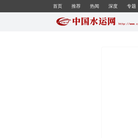
首页
推荐
热闻
深度
专题