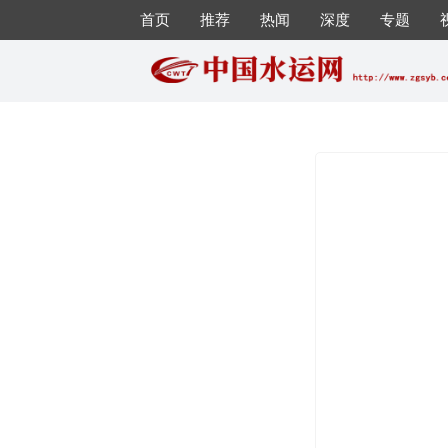
首页
推荐
热闻
深度
专题