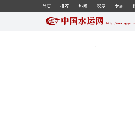
首页
推荐
热闻
深度
专题