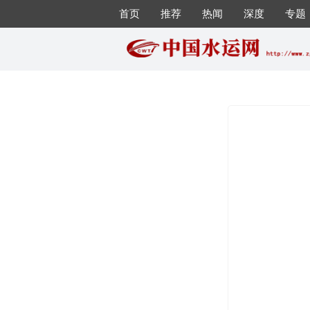
首页
推荐
热闻
深度
专题