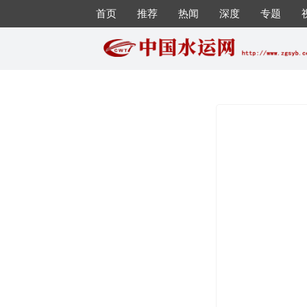
首页
推荐
热闻
深度
专题