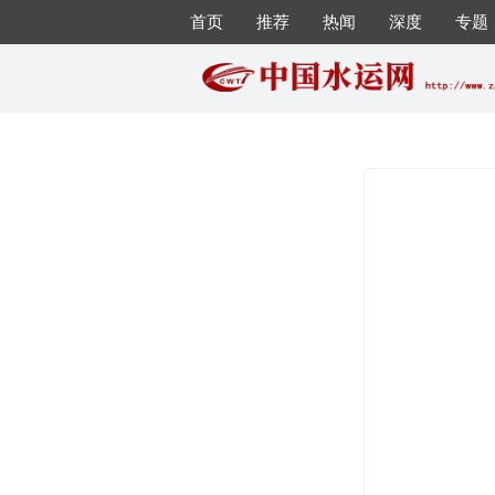
首页
推荐
热闻
深度
专题