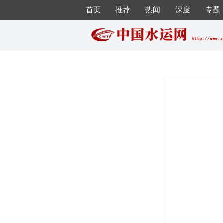
首页
推荐
热闻
深度
专题