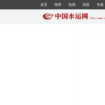
首页
推荐
热闻
深度
专题