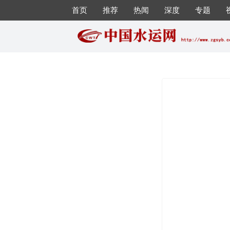
首页
推荐
热闻
深度
专题