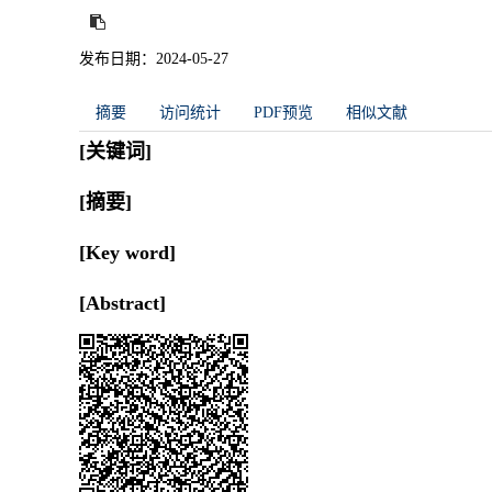
发布日期：2024-05-27
摘要
访问统计
PDF预览
相似文献
[关键词]
[摘要]
[Key word]
[Abstract]