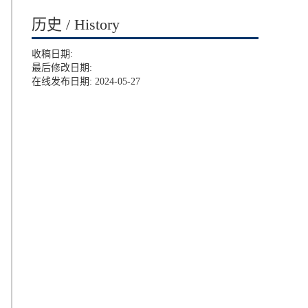
历史 / History
收稿日期:
最后修改日期:
在线发布日期: 2024-05-27