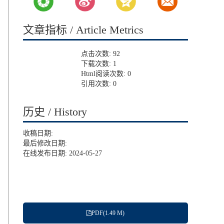
文章指标 / Article Metrics
点击次数:
92
下载次数:
1
Html阅读次数:
0
引用次数:
0
历史 / History
收稿日期:
最后修改日期:
在线发布日期: 2024-05-27
PDF(1.49 M)