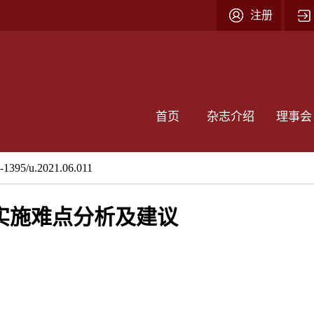
注册
首页
杂志介绍
理事会
2-1395/u.2021.06.011
实施难点分析及建议