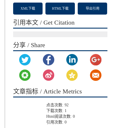
XML下载
HTML下载
导出引用
引用本文 / Get Citation
分享 / Share
文章指标 / Article Metrics
点击次数:
92
下载次数:
1
Html阅读次数:
0
引用次数:
0