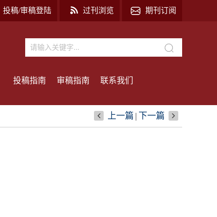
投稿/审稿登陆
过刊浏览
期刊订阅
投稿指南
审稿指南
联系我们
上一篇
|
下一篇