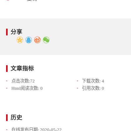
分享
文章指标
点击次数:
72
下载次数:
4
Html阅读次数:
0
引用次数:
0
历史
在线发布日期:
2020-05-22