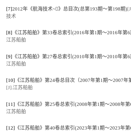
[7]
2012年《航海技术~》总目次(总第193期～第198期)
[
技术
[8]
《江苏船舶》第33卷总索引(2016年第1期～2016年第6
江苏船舶
[9]
《江苏船舶》第27卷总索引(2010年第1期～2010年第6
江苏船舶
[10]
《江苏船舶》第24卷总目次（2007年第1期～2007年
[J].江苏船舶
[11]
《江苏船舶》第25卷总索引(2008年第1期～2008年第
江苏船舶
[12]
《江苏船舶》第40卷总索引(2023年第1期～2023年第