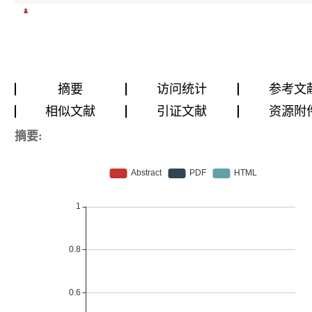
摘要
访问统计
参考文
相似文献
引证文献
资源附
摘要: