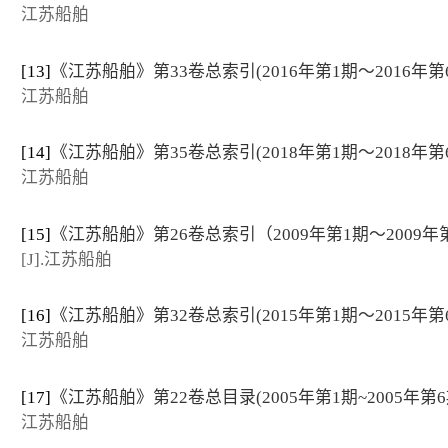
江苏船舶
[13]
《江苏船舶》第33卷总索引(2016年第1期～2016年第
江苏船舶
[14]
《江苏船舶》第35卷总索引(2018年第1期～2018年第
江苏船舶
[15]
《江苏船舶》第26卷总索引（2009年第1期～2009年
[J].江苏船舶
[16]
《江苏船舶》第32卷总索引(2015年第1期～2015年第
江苏船舶
[17]
《江苏船舶》第22卷总目录(2005年第1期~2005年第6
江苏船舶