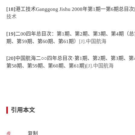
[18]
港工技术Ganggong Jishu 2008年第1期一第6期总目次
技术
[19]
二00四年总目次：第1期、第2期、第3期、第4期（总
期、第59期、第60期、第61期）
[J].中国航海
[20]
中国航海二○○四年总目次·第1期、第2期、第3期、第
第58期、第59期、第60期、第61期)
[J].中国航海
引用本文
复制