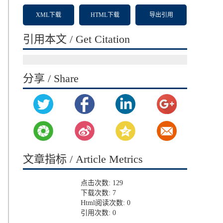
XML下载
HTML下载
导出引用
引用本文 / Get Citation
分享 / Share
文章指标 / Article Metrics
点击次数:
129
下载次数:
7
Html阅读次数:
0
引用次数:
0