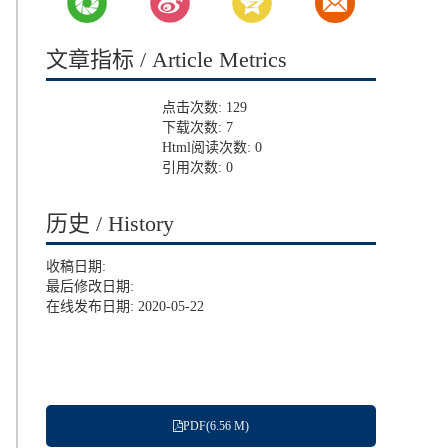
文章指标 / Article Metrics
点击次数:
129
下载次数:
7
Html阅读次数:
0
引用次数:
0
历史 / History
收稿日期:
最后修改日期:
在线发布日期: 2020-05-22
PDF(6.56 M)