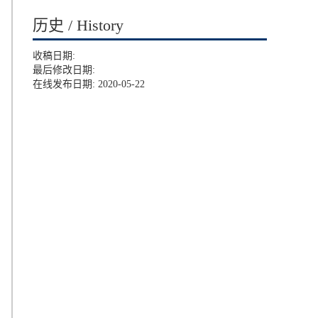
历史 / History
收稿日期:
最后修改日期:
在线发布日期: 2020-05-22