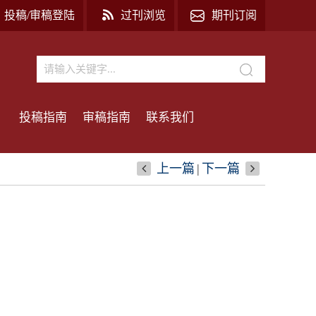
投稿/审稿登陆
过刊浏览
期刊订阅
投稿指南
审稿指南
联系我们
上一篇
|
下一篇