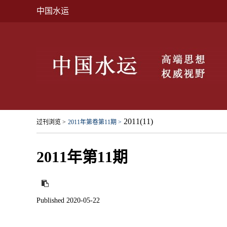
中国水运
2011(11)
过刊浏览 >
2011年第卷第11期 >
2011年第11期
Published 2020-05-22