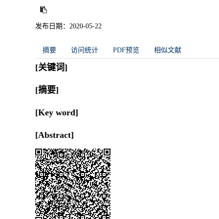
发布日期：2020-05-22
摘要
访问统计
PDF预览
相似文献
[关键词]
[摘要]
[Key word]
[Abstract]