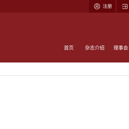
注册
首页
杂志介绍
理事会