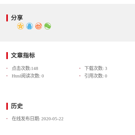
分享
文章指标
点击次数:
148
下载次数:
3
Html阅读次数:
0
引用次数:
0
历史
在线发布日期:
2020-05-22