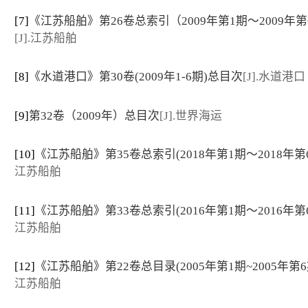
[7]
《江苏船舶》第26卷总索引（2009年第1期～2009年第
[J].江苏船舶
[8]
《水道港口》第30卷(2009年1-6期)总目次
[J].水道港口
[9]
第32卷（2009年）总目次
[J].世界海运
[10]
《江苏船舶》第35卷总索引(2018年第1期～2018年第
江苏船舶
[11]
《江苏船舶》第33卷总索引(2016年第1期～2016年第
江苏船舶
[12]
《江苏船舶》第22卷总目录(2005年第1期~2005年第6
江苏船舶