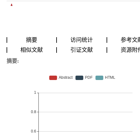
摘要
访问统计
参考文
相似文献
引证文献
资源附
摘要: