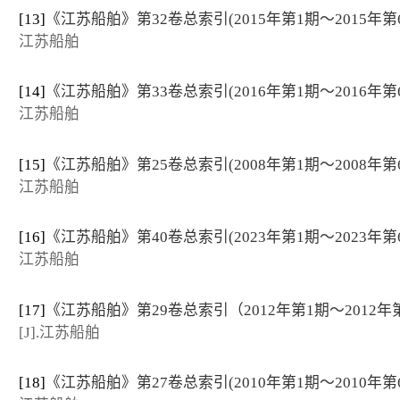
[13]
《江苏船舶》第32卷总索引(2015年第1期～2015年第
江苏船舶
[14]
《江苏船舶》第33卷总索引(2016年第1期～2016年第
江苏船舶
[15]
《江苏船舶》第25卷总索引(2008年第1期～2008年第
江苏船舶
[16]
《江苏船舶》第40卷总索引(2023年第1期～2023年第
江苏船舶
[17]
《江苏船舶》第29卷总索引（2012年第1期～2012年
[J].江苏船舶
[18]
《江苏船舶》第27卷总索引(2010年第1期～2010年第