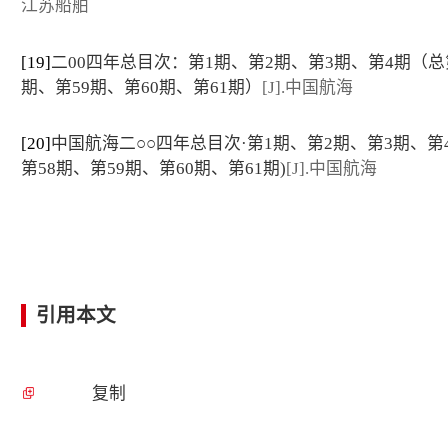
江苏船舶
[19]
二00四年总目次：第1期、第2期、第3期、第4期（总
期、第59期、第60期、第61期）
[J].中国航海
[20]
中国航海二○○四年总目次·第1期、第2期、第3期、第
第58期、第59期、第60期、第61期)
[J].中国航海
引用本文
复制