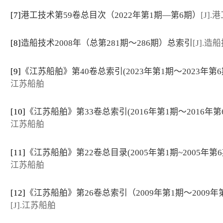
[7]
港工技术第59卷总目次（2022年第1期—第6期）
[J]
[8]
造船技术2008年（总第281期～286期）总索引
[J].造
[9]
《江苏船舶》第40卷总索引(2023年第1期～2023年第6
江苏船舶
[10]
《江苏船舶》第33卷总索引(2016年第1期～2016年第
江苏船舶
[11]
《江苏船舶》第22卷总目录(2005年第1期~2005年第6
江苏船舶
[12]
《江苏船舶》第26卷总索引（2009年第1期～2009年
[J].江苏船舶