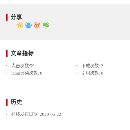
分享
文章指标
点击次数:
59
下载次数:
2
Html阅读次数:
0
引用次数:
0
历史
在线发布日期:
2020-05-22