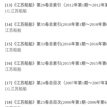
[13]
《江苏船舶》第29卷总索引（2012年第1期～2012年
[J].江苏船舶
[14]
《江苏船舶》第35卷总索引(2018年第1期～2018年第
江苏船舶
[15]
《江苏船舶》第33卷总索引(2016年第1期～2016年第
江苏船舶
[16]
《江苏船舶》第32卷总索引(2015年第1期～2015年第
江苏船舶
[17]
《江苏船舶》第24卷总目次（2007年第1期～2007年
[J].江苏船舶
[18]
《江苏船舶》第23卷总目次(2006年第1期~2006年第6