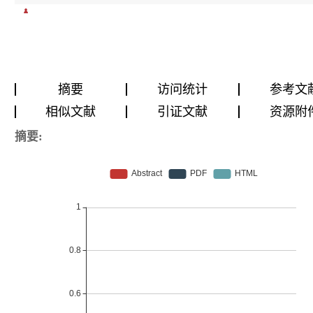
摘要
访问统计
参考文
相似文献
引证文献
资源附
摘要: