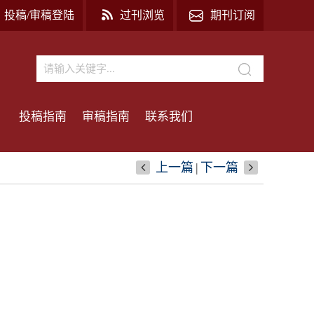
投稿/审稿登陆
过刊浏览
期刊订阅
投稿指南
审稿指南
联系我们
上一篇
|
下一篇