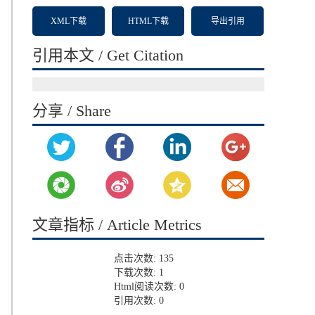
XML下载
HTML下载
导出引用
引用本文 / Get Citation
分享 / Share
文章指标 / Article Metrics
点击次数:
135
下载次数:
1
Html阅读次数:
0
引用次数:
0