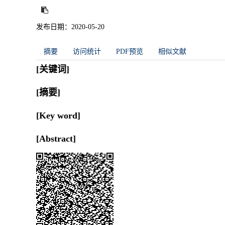
发布日期：2020-05-20
摘要
访问统计
PDF预览
相似文献
[关键词]
[摘要]
[Key word]
[Abstract]