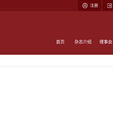
注册
首页
杂志介绍
理事会