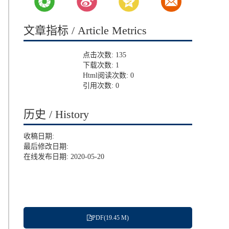
文章指标 / Article Metrics
点击次数:
135
下载次数:
1
Html阅读次数:
0
引用次数:
0
历史 / History
收稿日期:
最后修改日期:
在线发布日期: 2020-05-20
PDF(19.45 M)