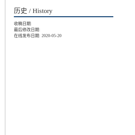
历史 / History
收稿日期:
最后修改日期:
在线发布日期: 2020-05-20