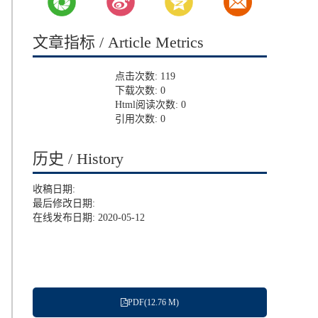
文章指标 / Article Metrics
点击次数:
119
下载次数:
0
Html阅读次数:
0
引用次数:
0
历史 / History
收稿日期:
最后修改日期:
在线发布日期: 2020-05-12
PDF(12.76 M)