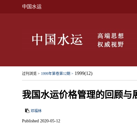
中国水运
1999(12)
过刊浏览 >
1999年第卷第12期 >
我国水运价格管理的回顾与
邓福林
Published 2020-05-12