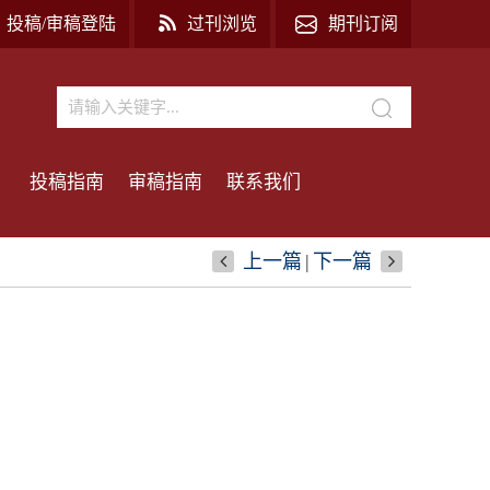
投稿/审稿登陆
过刊浏览
期刊订阅
投稿指南
审稿指南
联系我们
上一篇
|
下一篇