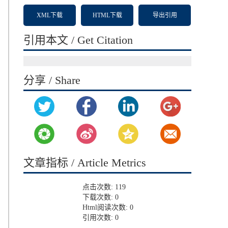
XML下载
HTML下载
导出引用
引用本文 / Get Citation
分享 / Share
文章指标 / Article Metrics
点击次数:
119
下载次数:
0
Html阅读次数:
0
引用次数:
0