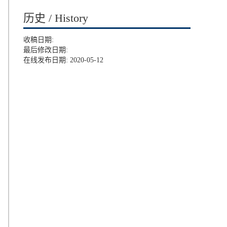
历史 / History
收稿日期:
最后修改日期:
在线发布日期: 2020-05-12