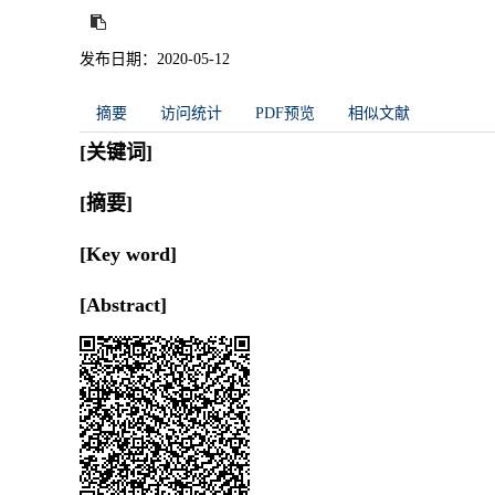
发布日期：2020-05-12
摘要
访问统计
PDF预览
相似文献
[关键词]
[摘要]
[Key word]
[Abstract]