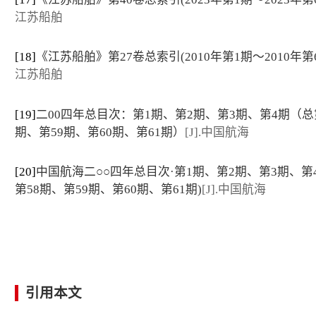
江苏船舶
[18]
《江苏船舶》第27卷总索引(2010年第1期～2010年第
江苏船舶
[19]
二00四年总目次：第1期、第2期、第3期、第4期（总
期、第59期、第60期、第61期）
[J].中国航海
[20]
中国航海二○○四年总目次·第1期、第2期、第3期、第
第58期、第59期、第60期、第61期)
[J].中国航海
引用本文