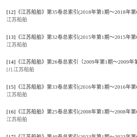
[12]
《江苏船舶》第35卷总索引(2018年第1期～2018年第
江苏船舶
[13]
《江苏船舶》第32卷总索引(2015年第1期～2015年第
江苏船舶
[14]
《江苏船舶》第26卷总索引（2009年第1期～2009年
[J].江苏船舶
[15]
《江苏船舶》第33卷总索引(2016年第1期～2016年第
江苏船舶
[16]
《江苏船舶》第25卷总索引(2008年第1期～2008年第
江苏船舶
[17]
《江苏船舶》第40卷总索引(2023年第1期～2023年第