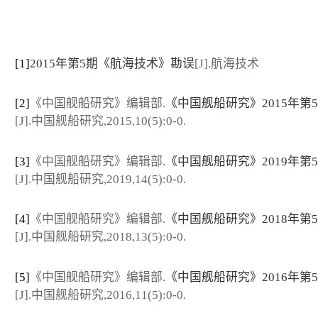
[1]
2015年第5期《航海技术》勘误
[J].航海技术
[2]
《中国舰船研究》编辑部.
《中国舰船研究》2015年第
[J].中国舰船研究,2015,10(5):0-0.
[3]
《中国舰船研究》编辑部.
《中国舰船研究》2019年第
[J].中国舰船研究,2019,14(5):0-0.
[4]
《中国舰船研究》编辑部.
《中国舰船研究》2018年第
[J].中国舰船研究,2018,13(5):0-0.
[5]
《中国舰船研究》编辑部.
《中国舰船研究》2016年第
[J].中国舰船研究,2016,11(5):0-0.