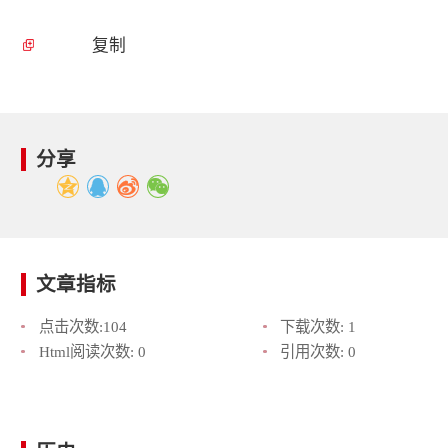
复制
分享
文章指标
点击次数:
104
下载次数:
1
Html阅读次数:
0
引用次数:
0