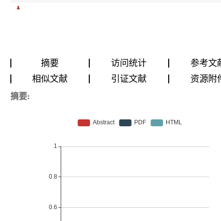
摘要
访问统计
参考文
相似文献
引证文献
资源附
摘要: