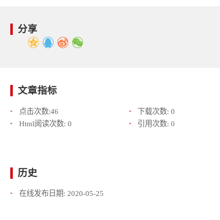
分享
文章指标
点击次数:
46
下载次数:
0
Html阅读次数:
0
引用次数:
0
历史
在线发布日期:
2020-05-25