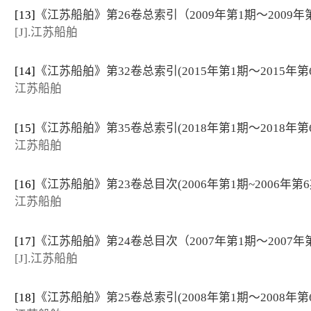
[13]
《江苏船舶》第26卷总索引（2009年第1期～2009年
[J].江苏船舶
[14]
《江苏船舶》第32卷总索引(2015年第1期～2015年第
江苏船舶
[15]
《江苏船舶》第35卷总索引(2018年第1期～2018年第
江苏船舶
[16]
《江苏船舶》第23卷总目次(2006年第1期~2006年第6
江苏船舶
[17]
《江苏船舶》第24卷总目次（2007年第1期～2007年
[J].江苏船舶
[18]
《江苏船舶》第25卷总索引(2008年第1期～2008年第