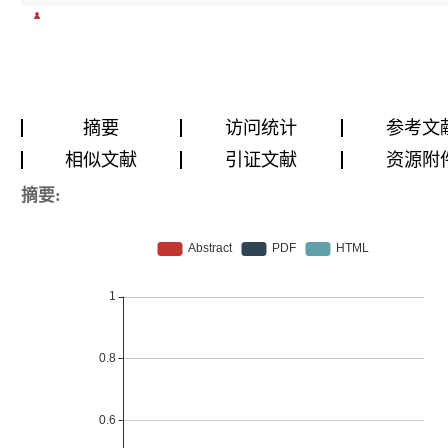
摘要
访问统计
参考文
相似文献
引证文献
资源附
摘要: