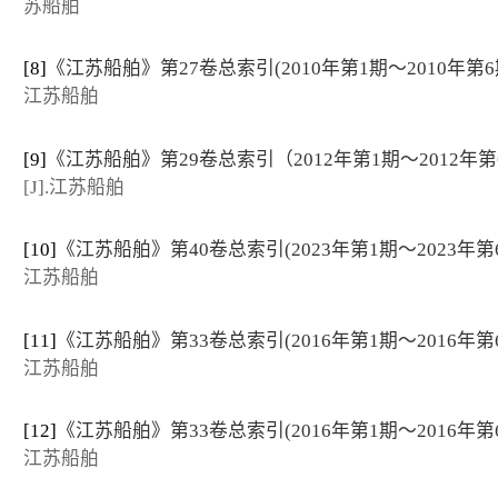
苏船舶
[8]
《江苏船舶》第27卷总索引(2010年第1期～2010年第6
江苏船舶
[9]
《江苏船舶》第29卷总索引（2012年第1期～2012年第
[J].江苏船舶
[10]
《江苏船舶》第40卷总索引(2023年第1期～2023年第
江苏船舶
[11]
《江苏船舶》第33卷总索引(2016年第1期～2016年第
江苏船舶
[12]
《江苏船舶》第33卷总索引(2016年第1期～2016年第
江苏船舶