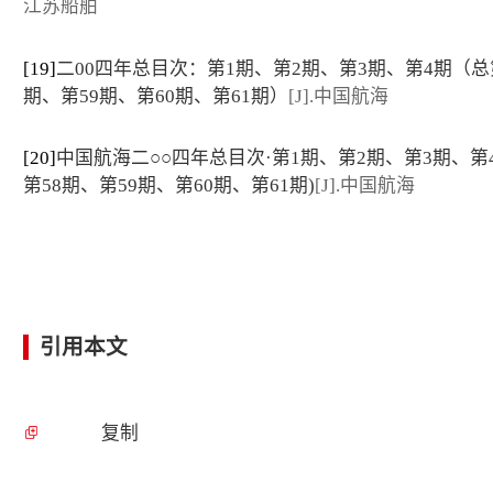
江苏船舶
[19]
二00四年总目次：第1期、第2期、第3期、第4期（总
期、第59期、第60期、第61期）
[J].中国航海
[20]
中国航海二○○四年总目次·第1期、第2期、第3期、第
第58期、第59期、第60期、第61期)
[J].中国航海
引用本文
复制