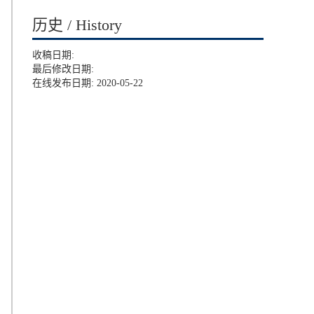
历史 / History
收稿日期:
最后修改日期:
在线发布日期: 2020-05-22