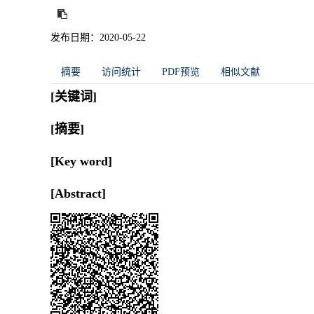
发布日期：2020-05-22
摘要
访问统计
PDF预览
相似文献
[关键词]
[摘要]
[Key word]
[Abstract]