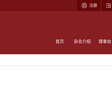
注册
首页
杂志介绍
理事会