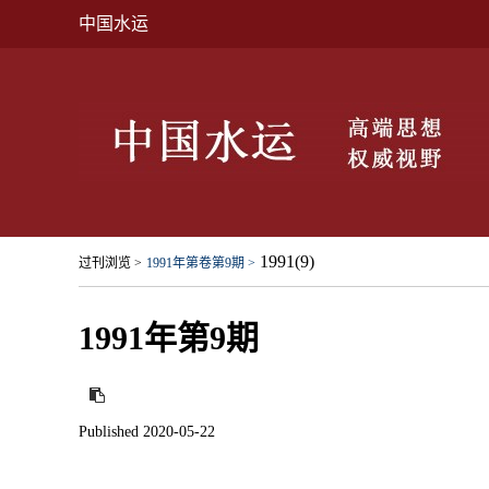
中国水运
1991(9)
过刊浏览 >
1991年第卷第9期 >
1991年第9期
Published 2020-05-22