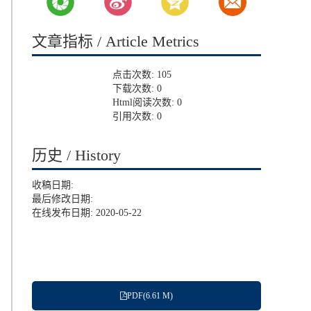
文章指标 / Article Metrics
点击次数:
105
下载次数:
0
Html阅读次数:
0
引用次数:
0
历史 / History
收稿日期:
最后修改日期:
在线发布日期: 2020-05-22
PDF(6.61 M)