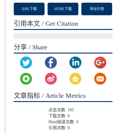
XML下载
HTML下载
导出引用
引用本文 / Get Citation
分享 / Share
文章指标 / Article Metrics
点击次数:
105
下载次数:
0
Html阅读次数:
0
引用次数:
0