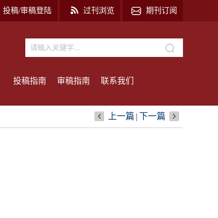
投稿/审稿登陆
过刊浏览
期刊订阅
投稿指南
审稿指南
联系我们
上一篇
|
下一篇