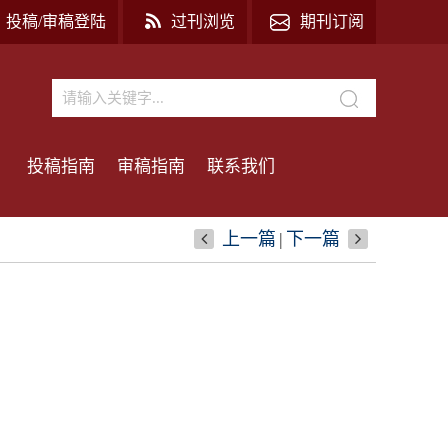
投稿/审稿登陆
过刊浏览
期刊订阅
投稿指南
审稿指南
联系我们
上一篇
|
下一篇