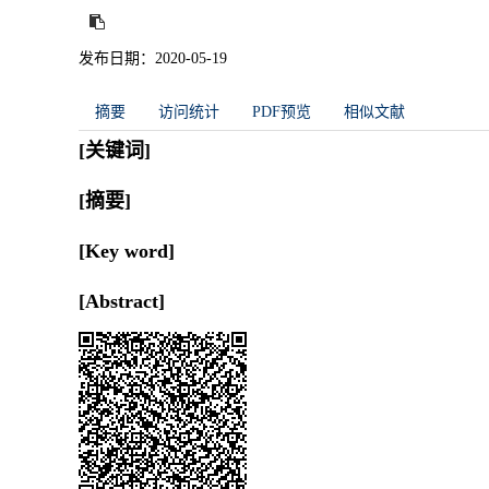
发布日期：2020-05-19
摘要
访问统计
PDF预览
相似文献
[关键词]
[摘要]
[Key word]
[Abstract]