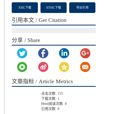
XML下载
HTML下载
导出引用
引用本文 / Get Citation
分享 / Share
文章指标 / Article Metrics
点击次数:
155
下载次数:
1
Html阅读次数:
0
引用次数:
0