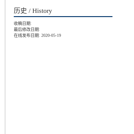
历史 / History
收稿日期:
最后修改日期:
在线发布日期: 2020-05-19