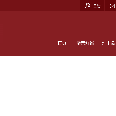
注册
首页
杂志介绍
理事会