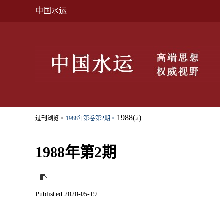
中国水运
1988(2)
过刊浏览 >
1988年第卷第2期 >
1988年第2期
Published 2020-05-19