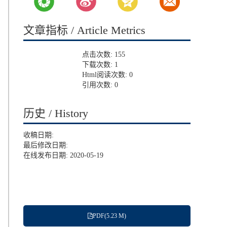
文章指标 / Article Metrics
点击次数:
155
下载次数:
1
Html阅读次数:
0
引用次数:
0
历史 / History
收稿日期:
最后修改日期:
在线发布日期: 2020-05-19
PDF(5.23 M)